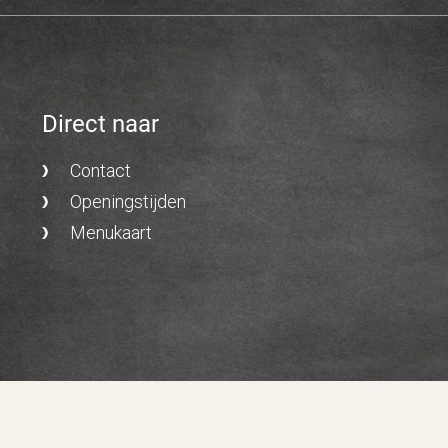
Direct naar
Contact
Openingstijden
Menukaart