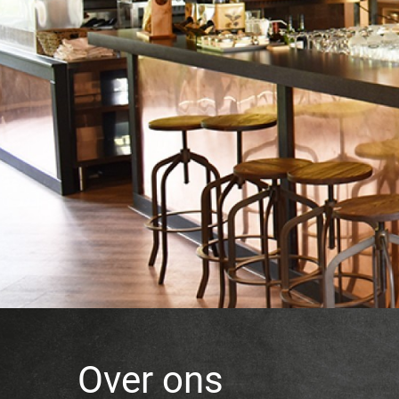
Over ons